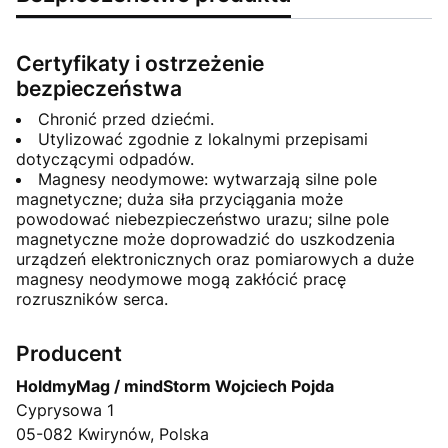
Certyfikaty i ostrzeżenie
bezpieczeństwa
Chronić przed dziećmi.
Utylizować zgodnie z lokalnymi przepisami
dotyczącymi odpadów.
Magnesy neodymowe: wytwarzają silne pole
magnetyczne; duża siła przyciągania może
powodować niebezpieczeństwo urazu; silne pole
magnetyczne może doprowadzić do uszkodzenia
urządzeń elektronicznych oraz pomiarowych a duże
magnesy neodymowe mogą zakłócić pracę
rozruszników serca.
Producent
HoldmyMag / mindStorm Wojciech Pojda
Cyprysowa 1
05-082 Kwirynów, Polska