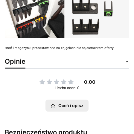
Broń i magazynki przedstawione na zdjęciach nie są elementem oferty
Opinie
0.00
Liczba ocen: 0
Oceń i opisz
Bezpieczeństwo produktu