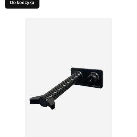
Do koszyka