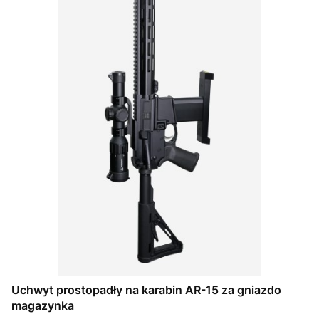
Uchwyt prostopadły na karabin AR-15 za gniazdo
magazynka