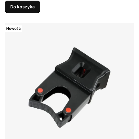
Do koszyka
Nowość