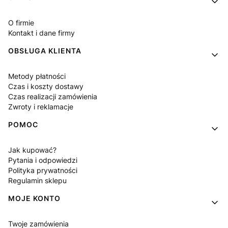
O firmie
Kontakt i dane firmy
OBSŁUGA KLIENTA
Metody płatności
Czas i koszty dostawy
Czas realizacji zamówienia
Zwroty i reklamacje
POMOC
Jak kupować?
Pytania i odpowiedzi
Polityka prywatności
Regulamin sklepu
MOJE KONTO
Twoje zamówienia