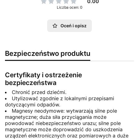
0.00
Liczba ocen: 0
Oceń i opisz
Bezpieczeństwo produktu
Certyfikaty i ostrzeżenie
bezpieczeństwa
Chronić przed dziećmi.
Utylizować zgodnie z lokalnymi przepisami
dotyczącymi odpadów.
Magnesy neodymowe: wytwarzają silne pole
magnetyczne; duża siła przyciągania może
powodować niebezpieczeństwo urazu; silne pole
magnetyczne może doprowadzić do uszkodzenia
urządzeń elektronicznych oraz pomiarowych a duże